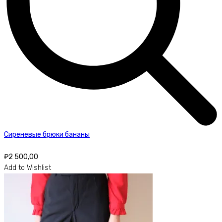
Сиреневые брюки бананы
₽
2 500,00
Add to Wishlist