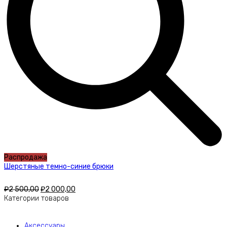
Распродажа
Шерстяные темно-синие брюки
₽
2 500,00
₽
2 000,00
Категории товаров
Аксессуары