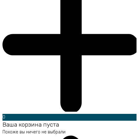
0
Ваша корзина пуста
Похоже вы ничего не выбрали