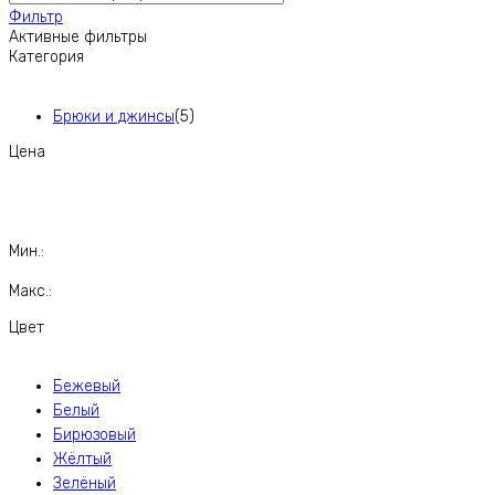
Фильтр
Активные фильтры
Категория
Брюки и джинсы
(5)
Цена
Мин.:
Макс.:
Цвет
Бежевый
Белый
Бирюзовый
Жёлтый
Зелёный