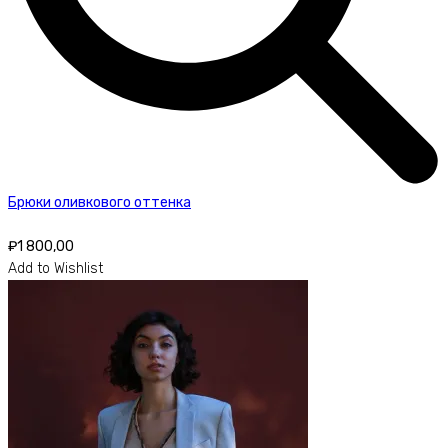
Брюки оливкового оттенка
₽
1 800,00
Add to Wishlist