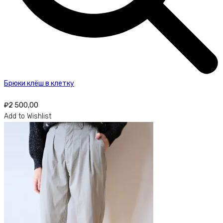
Брюки клёш в клетку
₽
2 500,00
Add to Wishlist