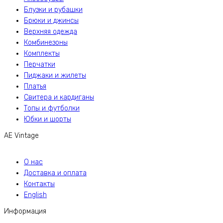
Блузки и рубашки
Брюки и джинсы
Верхняя одежда
Комбинезоны
Комплекты
Перчатки
Пиджаки и жилеты
Платья
Свитера и кардиганы
Топы и футболки
Юбки и шорты
AE Vintage
О нас
Доставка и оплата
Контакты
English
Информация