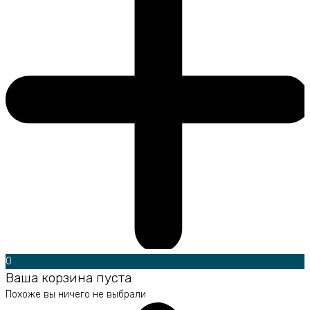
0
Ваша корзина пуста
Похоже вы ничего не выбрали