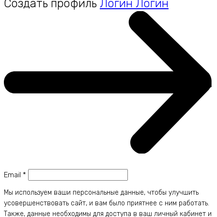
Создать профиль
Логин
Логин
Email
*
Мы используем ваши персональные данные, чтобы улучшить
усовершенствовать сайт, и вам было приятнее с ним работать.
Также, данные необходимы для доступа в ваш личный кабинет и