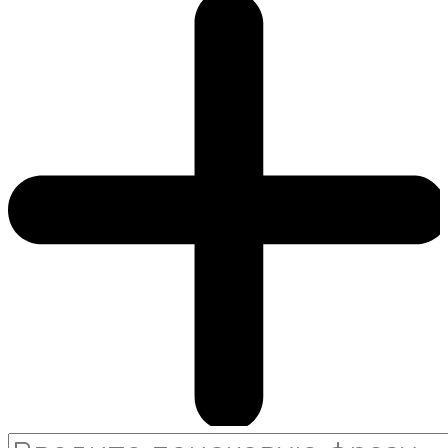
Search