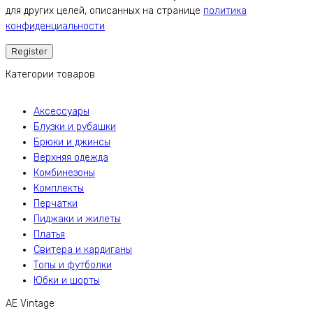
для других целей, описанных на странице
политика
конфиденциальности
.
Категории товаров
Аксессуары
Блузки и рубашки
Брюки и джинсы
Верхняя одежда
Комбинезоны
Комплекты
Перчатки
Пиджаки и жилеты
Платья
Свитера и кардиганы
Топы и футболки
Юбки и шорты
AE Vintage