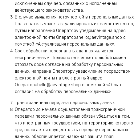
исключением случаев, связанных с исполнением
действующего законодательства.
В случае выявления неточностей в персональных данных,
Пользователь может актуализировать их самостоятельно,
путем направления Оператору уведомление на адрес
электронной почты Оператораhello@aevintage.shop с
пометкой «Актуализация персональных данных».
Срок обработки персональных данных является
неограниченным. Пользователь может в любой момент
отозвать свое согласие на обработку персональных
данных, направив Оператору уведомление посредством
электронной почты на электронный адрес
Оператораhello@aevintage.shop с пометкой «Отзыв
согласия на обработку персональных данных».
Трансграничная передача персональных данных
Оператор до начала осуществления трансграничной
передачи персональных данных обязан убедиться в том,
что иностранным государством, на территорию которого
предполагается осуществлять передачу персональных
данных, обеспечивается надежная защита прав