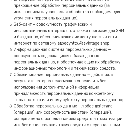
прекращение обработки персональных данных (за
исключением случаев, если обработка необходима для
уточнения персональных данных);
Веб-сайт – совокупность графических и
информационных материалов, а также программ для ЭВМ
и баз данных, обеспечивающих их доступность в сети
интернет по сетевому адресуhttp://aevintage.shop;
Информационная система персональных данных —
совокупность содержащихся в базах данных
персональных данных, и обеспечивающих их обработку
информационных технологий и технических средств;
Обезличивание персональных данных — действия, в
результате которых невозможно определить без
использования дополнительной информации
принадлежность персональных данных конкретному
Пользователю или иному субъекту персональных данных;
Обработка персональных данных – любое действие
(операция) или совокупность действий (операций),
совершаемых с использованием средств автоматизации
или без использования таких средств с персональными