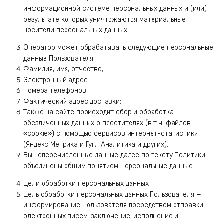
информационной системе персональных данных и (или)
результате которых уничтожаются материальные
носители персональных данных.
Оператор может обрабатывать следующие персональные
данные Пользователя
Фамилия, имя, отчество;
Электронный адрес;
Номера телефонов;
Фактический адрес доставки;
Также на сайте происходит сбор и обработка
обезличенных данных о посетителях (в т.ч. файлов
«cookie») с помощью сервисов интернет-статистики
(Яндекс Метрика и Гугл Аналитика и других).
Вышеперечисленные данные далее по тексту Политики
объединены общим понятием Персональные данные.
Цели обработки персональных данных
Цель обработки персональных данных Пользователя —
информирование Пользователя посредством отправки
электронных писем; заключение, исполнение и