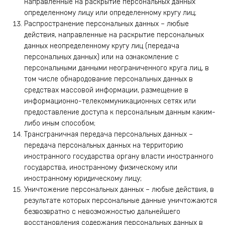
направленные на раскрытие персональных данных
определенному лицу или определенному кругу лиц;
Распространение персональных данных – любые
действия, направленные на раскрытие персональных
данных неопределенному кругу лиц (передача
персональных данных) или на ознакомление с
персональными данными неограниченного круга лиц, в
том числе обнародование персональных данных в
средствах массовой информации, размещение в
информационно-телекоммуникационных сетях или
предоставление доступа к персональным данным каким-
либо иным способом;
Трансграничная передача персональных данных –
передача персональных данных на территорию
иностранного государства органу власти иностранного
государства, иностранному физическому или
иностранному юридическому лицу;
Уничтожение персональных данных – любые действия, в
результате которых персональные данные уничтожаются
безвозвратно с невозможностью дальнейшего
восстановления содержания персональных данных в