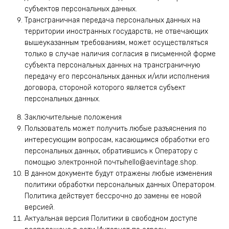
субъектов персональных данных.
Трансграничная передача персональных данных на
территории иностранных государств, не отвечающих
вышеуказанным требованиям, может осуществляться
только в случае наличия согласия в письменной форме
субъекта персональных данных на трансграничную
передачу его персональных данных и/или исполнения
договора, стороной которого является субъект
персональных данных.
Заключительные положения
Пользователь может получить любые разъяснения по
интересующим вопросам, касающимся обработки его
персональных данных, обратившись к Оператору с
помощью электронной почтыhello@aevintage.shop.
В данном документе будут отражены любые изменения
политики обработки персональных данных Оператором.
Политика действует бессрочно до замены ее новой
версией.
Актуальная версия Политики в свободном доступе