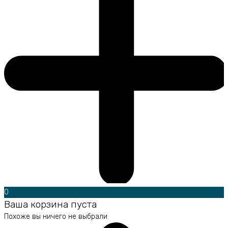
0
Ваша корзина пуста
Похоже вы ничего не выбрали