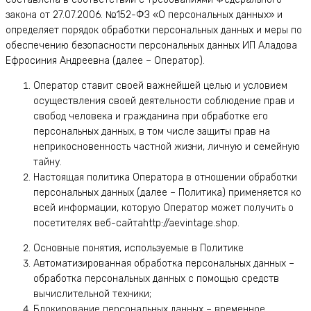
закона от 27.07.2006. №152-ФЗ «О персональных данных» и
определяет порядок обработки персональных данных и меры по
обеспечению безопасности персональных данных ИП Аладова
Ефросиния Андреевна (далее – Оператор).
Оператор ставит своей важнейшей целью и условием
осуществления своей деятельности соблюдение прав и
свобод человека и гражданина при обработке его
персональных данных, в том числе защиты прав на
неприкосновенность частной жизни, личную и семейную
тайну.
Настоящая политика Оператора в отношении обработки
персональных данных (далее – Политика) применяется ко
всей информации, которую Оператор может получить о
посетителях веб-сайтаhttp://aevintage.shop.
Основные понятия, используемые в Политике
Автоматизированная обработка персональных данных –
обработка персональных данных с помощью средств
вычислительной техники;
Блокирование персональных данных – временное