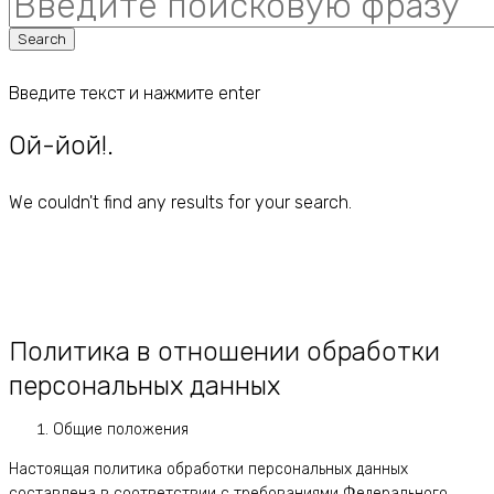
for:
Search
Введите текст и нажмите enter
Ой-йой!.
We couldn't find any results for your search.
Политика в отношении обработки
персональных данных
Общие положения
Настоящая политика обработки персональных данных
составлена в соответствии с требованиями Федерального