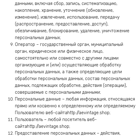
данными, включая сбор, запись, систематизацию,
накопление, хранение, уточнение (обновление,
изменение), извлечение, использование, передачу
(распространение, предоставление, доступ),
обезличивание, блокирование, удаление, уничтожение
персональных данных;
Оператор – государственный орган, муниципальный
орган, юридическое или физическое лицо,
самостоятельно или совместно с другими лицами
организующие и (или) осуществляющие обработку
персональных данных, а также определяющие цели
обработки персональных данных, состав персональных
данных, подлежащих обработке, действия (операции),
совершаемые с персональными данными;
Персональные данные – любая информация, относящаяся
прямо или косвенно к определенному или определяемому
Пользователю веб-сайтаhttp://aevintage.shop;
Пользователь – любой посетитель веб-
сайтаhttp://aevintage.shop;
Предоставление персональных данных – действия,