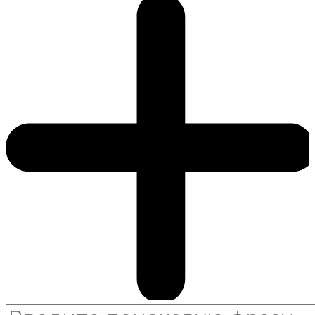
Search