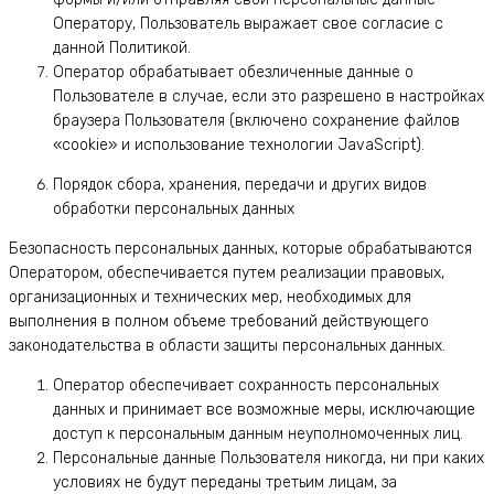
Оператору, Пользователь выражает свое согласие с
данной Политикой.
Оператор обрабатывает обезличенные данные о
Пользователе в случае, если это разрешено в настройках
браузера Пользователя (включено сохранение файлов
«cookie» и использование технологии JavaScript).
Порядок сбора, хранения, передачи и других видов
обработки персональных данных
Безопасность персональных данных, которые обрабатываются
Оператором, обеспечивается путем реализации правовых,
организационных и технических мер, необходимых для
выполнения в полном объеме требований действующего
законодательства в области защиты персональных данных.
Оператор обеспечивает сохранность персональных
данных и принимает все возможные меры, исключающие
доступ к персональным данным неуполномоченных лиц.
Персональные данные Пользователя никогда, ни при каких
условиях не будут переданы третьим лицам, за